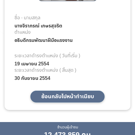
ชื่อ - นามสกุล
นางจิราภรณ์ เกษรสุจริต
ตำแหน่ง
อธิบดีกรมพัฒนาฝีมือแรงงาน
ระยะเวลาดำรงตำแหน่ง ( วันที่เริ่ม )
19 เมษายน 2554
ระยะเวลาดำรงตำแหน่ง ( สิ้นสุด )
30 กันยายน 2554
ย้อนกลับไปหน้าทำเนียบ
จำนวนผู้เข้าชม