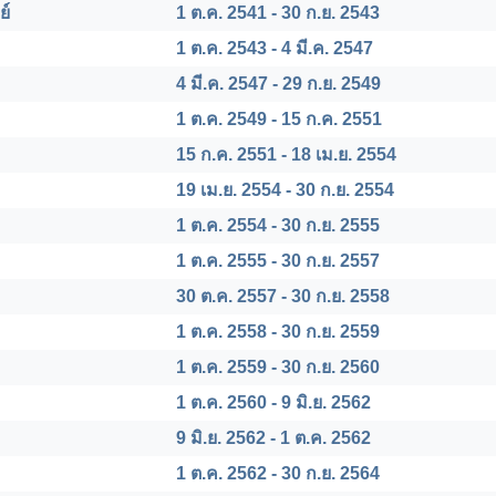
ย์
1 ต.ค. 2541 - 30 ก.ย. 2543
1 ต.ค. 2543 - 4 มี.ค. 2547
4 มี.ค. 2547 - 29 ก.ย. 2549
1 ต.ค. 2549 - 15 ก.ค. 2551
15 ก.ค. 2551 - 18 เม.ย. 2554
19 เม.ย. 2554 - 30 ก.ย. 2554
1 ต.ค. 2554 - 30 ก.ย. 2555
1 ต.ค. 2555 - 30 ก.ย. 2557
30 ต.ค. 2557 - 30 ก.ย. 2558
1 ต.ค. 2558 - 30 ก.ย. 2559
1 ต.ค. 2559 - 30 ก.ย. 2560
1 ต.ค. 2560 - 9 มิ.ย. 2562
9 มิ.ย. 2562 - 1 ต.ค. 2562
1 ต.ค. 2562 - 30 ก.ย. 2564