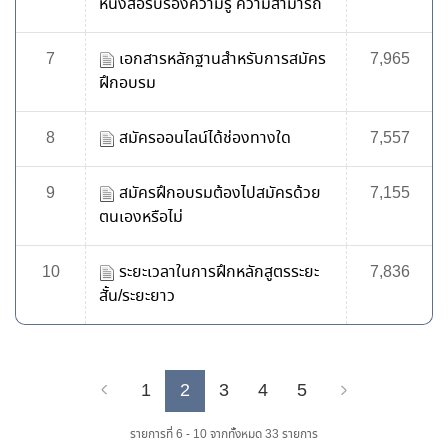
หนังสือรับรองความรู้ ความสามารถ
7
เอกสารหลักฐานสำหรับการสมัคร
7,965
ฝึกอบรม
8
สมัครออนไลน์ได้ช่องทางใด
7,557
9
สมัครฝึกอบรมต้องไปสมัครด้วย
7,155
ตนเองหรือไม่
10
ระยะเวลาในการฝึกหลักสูตรระยะ
7,836
สั้น/ระยะยาว
1
2
3
4
5
Previous
Next
รายการที่ 6 - 10 จากทั้งหมด 33 รายการ