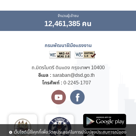
จำนวนผู้เข้าชม
12,461,385 คน
กรมพัฒนาฝีมือแรงงาน
ถ.มิตรไมตรี ดินแดง กรุงเทพฯ 10400
อีเมล :
saraban@dsd.go.th
โทรศัพท์ :
0-2245-1707
เว็บไซต์นี้ใช้คุกกี้เพื่อวัตถุประสงค์ในการปรับปรุงประสบการณ์ของ