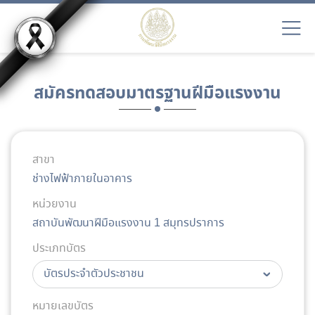
สมัครทดสอบมาตรฐานฝีมือแรงงาน
สาขา
ช่างไฟฟ้าภายในอาคาร
หน่วยงาน
สถาบันพัฒนาฝีมือแรงงาน 1 สมุทรปราการ
ประเภทบัตร
หมายเลขบัตร