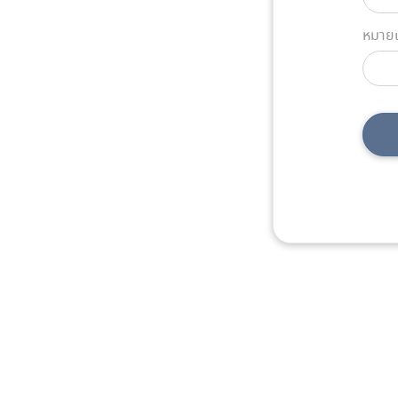
หมายเ