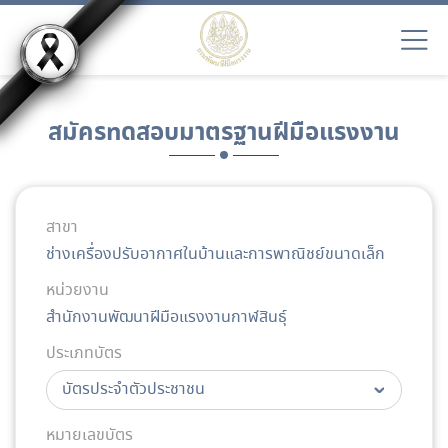
สมัครทดสอบมาตรฐานฝีมือแรงงาน
สาขา
ช่างเครื่องปรับอากาศในบ้านและการพาณิชย์ขนาดเล็ก
หน่วยงาน
สำนักงานพัฒนาฝีมือแรงงานกาฬสินธุ์
ประเภทบัตร
หมายเลขบัตร