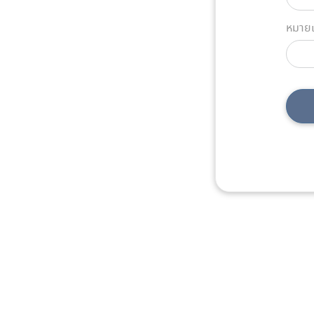
หมายเ