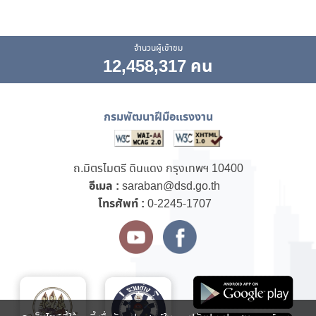
จำนวนผู้เข้าชม
12,458,317 คน
กรมพัฒนาฝีมือแรงงาน
ถ.มิตรไมตรี ดินแดง กรุงเทพฯ 10400
อีเมล :
saraban@dsd.go.th
โทรศัพท์ :
0-2245-1707