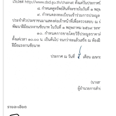
รายละเอียด