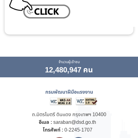
จำนวนผู้เข้าชม
12,480,947 คน
กรมพัฒนาฝีมือแรงงาน
ถ.มิตรไมตรี ดินแดง กรุงเทพฯ 10400
อีเมล :
saraban@dsd.go.th
โทรศัพท์ :
0-2245-1707