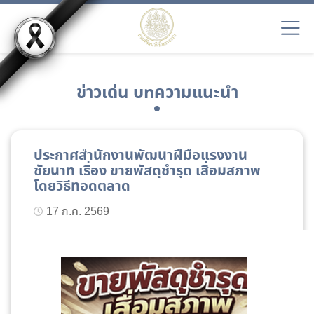
ข่าวเด่น บทความแนะนำ
ประกาศสำนักงานพัฒนาฝีมือแรงงาน
ชัยนาท เรื่อง ขายพัสดุชำรุด เสื่อมสภาพ
โดยวิธีทอดตลาด
17 ก.ค. 2569