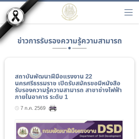
ข่าวการรับรองความรู้ความสามารถ
สถาบันพัฒนาฝีมือแรงงาน 22
นครศรีธรรมราช เปิดรับสมัครขอมีหนังสือ
รับรองความรู้ความสามารถ สาขาช่างไฟฟ้า
ภายในอาคาร ระดับ 1
7 ก.ค. 2569