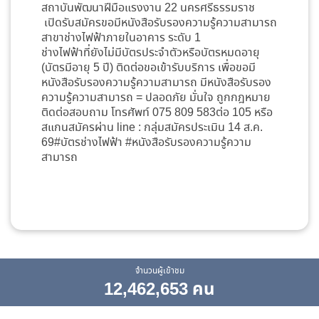
สถาบันพัฒนาฝีมือแรงงาน 22 นครศรีธรรมราช
เปิดรับสมัครขอมีหนังสือรับรองความรู้ความสามารถ
สาขาช่างไฟฟ้าภายในอาคาร ระดับ 1
ช่างไฟฟ้าที่ยังไม่มีบัตรประจำตัวหรือบัตรหมดอายุ
(บัตรมีอายุ 5 ปี) ติดต่อขอเข้ารับบริการ เพื่อขอมี
หนังสือรับรองความรู้ความสามารถ มีหนังสือรับรอง
ความรู้ความสามารถ = ปลอดภัย มั่นใจ ถูกกฎหมาย
ติดต่อสอบถาม โทรศัพท์ 075 809 583ต่อ 105 หรือ
สแกนสมัครผ่าน line : กลุ่มสมัครประเมิน 14 ส.ค.
69#บัตรช่างไฟฟ้า #หนังสือรับรองความรู้ความ
สามารถ
จำนวนผู้เข้าชม
12,462,653 คน