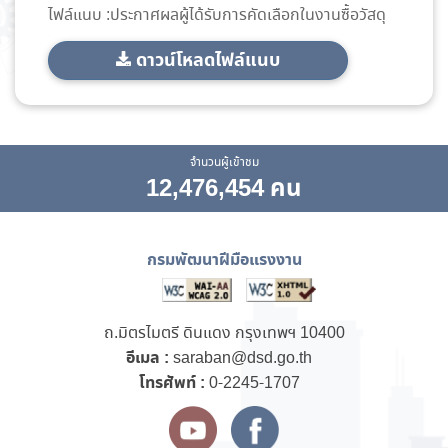
ไฟล์แนบ :ประกาศผลผู้ได้รับการคัดเลือกในงานซื้อวัสดุ
ดาวน์โหลดไฟล์แนบ
จำนวนผู้เข้าชม
12,476,454 คน
กรมพัฒนาฝีมือแรงงาน
ถ.มิตรไมตรี ดินแดง กรุงเทพฯ 10400
อีเมล :
saraban@dsd.go.th
โทรศัพท์ :
0-2245-1707