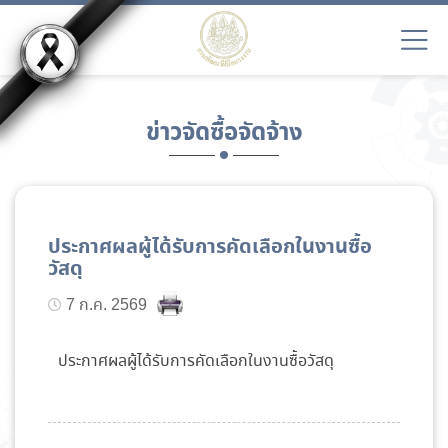
ข่าวจัดซื้อจัดจ้าง
ประกาศผลผู้ได้รับการคัดเลือกในงานซื้อ
วัสดุ
7 ก.ค. 2569
ประกาศผลผู้ได้รับการคัดเลือกในงานซื้อวัสดุ