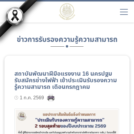
ข่าวการรับรองความรู้ความสามารถ
สถาบันพัฒนาฝีมือแรงงาน 16 นครปฐม
รับสมัครช่างไฟฟ้า เข้าประเมินรับรองความ
รู้ความสามารถ เดือนกรกฎาคม
1 ก.ค. 2569