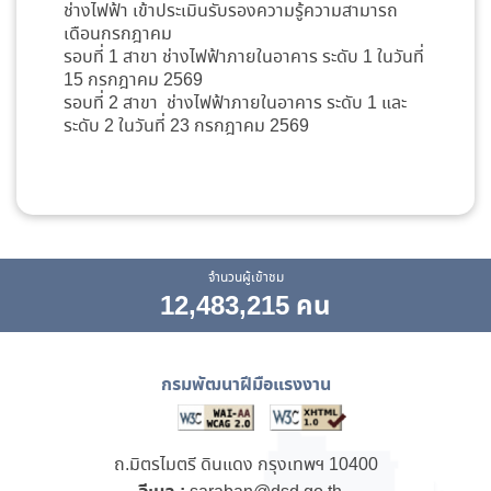
ช่างไฟฟ้า เข้าประเมินรับรองความรู้ความสามารถ
เดือนกรกฎาคม
รอบที่ 1 สาขา ช่างไฟฟ้าภายในอาคาร ระดับ 1 ในวันที่
15 กรกฎาคม 2569
รอบที่ 2 สาขา ช่างไฟฟ้าภายในอาคาร ระดับ 1 และ
ระดับ 2 ในวันที่ 23 กรกฎาคม 2569
จำนวนผู้เข้าชม
12,483,215 คน
กรมพัฒนาฝีมือแรงงาน
ถ.มิตรไมตรี ดินแดง กรุงเทพฯ 10400