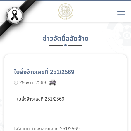
ข่าวจัดซื้อจัดจ้าง
ใบสั่งจ้างเลขที่ 251/2569
29 พ.ค. 2569
ใบสั่งจ้างเลขที่ 251/2569
ไฟล์แนบ :ใบสั่งจ้างเลขที่ 251/2569