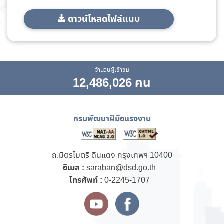
ดาวน์โหลดไฟล์แนบ
จำนวนผู้เข้าชม
12,486,026 คน
กรมพัฒนาฝีมือแรงงาน
ถ.มิตรไมตรี ดินแดง กรุงเทพฯ 10400
อีเมล :
saraban@dsd.go.th
โทรศัพท์ :
0-2245-1707