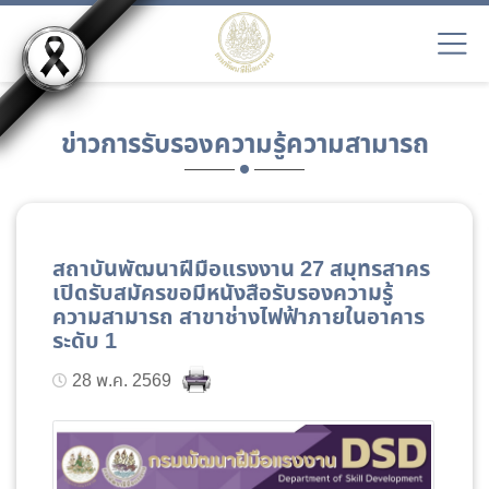
ข่าวการรับรองความรู้ความสามารถ
สถาบันพัฒนาฝีมือแรงงาน 27 สมุทรสาคร
เปิดรับสมัครขอมีหนังสือรับรองความรู้
ความสามารถ สาขาช่างไฟฟ้าภายในอาคาร
ระดับ 1
28 พ.ค. 2569