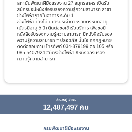
สถาบันพัฒนาฝีมือแรงงาน 27 สมุทรสาคร เปิดรับ
สมัครขอมีหนังสือรับรองความรู้ความสามารถ สาขา
ช่างไฟฟ้าภายในอาคาร ระดับ 1
ช่างไฟฟ้าที่ยังไม่มีบัตรประจำตัวหรือบัตรหมดอายุ
(บัตรมีอายุ 5 ปี) ติดต่อขอเข้ารับบริการ เพื่อขอมี
หนังสือรับรองความรู้ความสามารถ มีหนังสือรับรอง
ความรู้ความสามารถ = ปลอดภัย มั่นใจ ถูกกฎหมาย
ติดต่อสอบถาม โทรศัพท์ 034-879199 ต่อ 105 หรือ
085-5407924 #บัตรช่างไฟฟ้า #หนังสือรับรอง
ความรู้ความสามารถ
จำนวนผู้เข้าชม
12,487,497 คน
กรมพัฒนาฝีมือแรงงาน