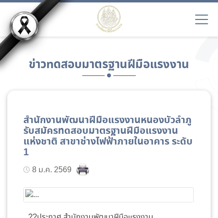
ข่าวทดสอบมาตรฐานฝีมือแรงงาน
สำนักงานพัฒนาฝีมือแรงงานหนองบัวลำภู
รับสมัครทดสอบมาตรฐานฝีมือแรงงาน
แห่งชาติ สาขาช่างไฟฟ้าภายในอาคาร ระดับ
1
8 ม.ค. 2569
??ประกาศ สำนักงานพัฒนาฝีมือแรงงาน