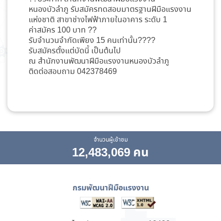
หนองบัวลำภู รับสมัครทดสอบมาตรฐานฝีมือแรงงาน
แห่งชาติ สาขาช่างไฟฟ้าภายในอาคาร ระดับ 1
ค่าสมัคร 100 บาท ??
รับจำนวนจำกัดเพียง 15 คนเท่านั้น????
รับสมัครตั้งแต่บัดนี้ เป็นต้นไป
ณ สำนักงานพัฒนาฝีมือแรงงานหนองบัวลำภู
ติดต่อสอบถาม 042378469
จำนวนผู้เข้าชม
12,483,069 คน
กรมพัฒนาฝีมือแรงงาน