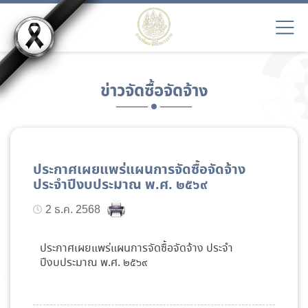
ข่าวจัดซื้อจัดจ้าง
ประกาศเผยแพร่แผนการจัดซื้อจัดจ้าง
ประจำปีงบประมาณ พ.ศ. ๒๕๖๙
2 ธ.ค. 2568
ประกาศเผยแพร่แผนการจัดซื้อจัดจ้าง ประจำ
ปีงบประมาณ พ.ศ. ๒๕๖๙