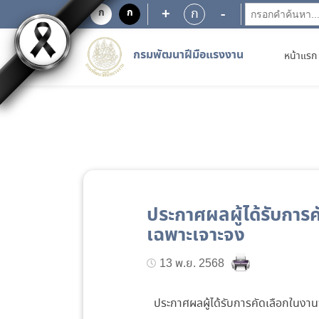
+
-
ก
ก
ก
กรมพัฒนาฝีมือแรงงาน
หน้าแรก
ประกาศผลผู้ได้รับการค
เฉพาะเจาะจง
13 พ.ย. 2568
ประกาศผลผู้ได้รับการคัดเลือกในงานจ