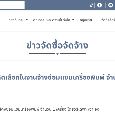
(CURRENT)
เกี่ยวกับกรม
คุณธรรมและความโปร่งใส
กฎหมาย
จัดซื้อจัด
ข่าวจัดซื้อจัดจ้าง
ัดเลือกในงานจ้างซ่อมแซมเครื่องพิมพ์ จำนว
้างซ่อมแซมเครื่องพิมพ์ จำนวน 1 เครื่อง โดยวิธีเฉพาะเจาะจง