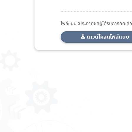
ไฟล์แนบ :ประกาศผลผู้ได้รับการคัดเลื
ดาวน์โหลดไฟล์แนบ