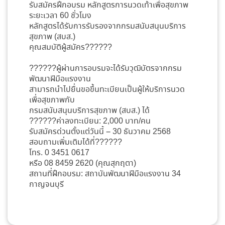
รับสมัครฝึกอบรม หลักสูตรการนวดเท้าเพื่อสุขภาพ
ระยะเวลา 60 ชั่วโมง
หลักสูตรได้รับการรับรองจากกรมสนับสนุนบริการ
สุขภาพ (สบส.)
คุณสมบัติผู้สมัคร??????
??????ผู้ผ่านการอบรมจะได้รับวุฒิบัตรจากกรม
พัฒนาฝีมือแรงงาน
สามารถนำไปยื่นขอขึ้นทะเบียนเป็นผู้ให้บริการนวด
เพื่อสุขภาพกับ
กรมสนับสนุนบริการสุขภาพ (สบส.) ได้
??????ค่าลงทะเบียน: 2,000 บาท/คน
รับสมัครด่วนตั้งแต่วันนี้ – 30 ธันวาคม 2568
สอบถามเพิ่มเติมได้ที่??????
โทร. 0 3451 0617
หรือ 08 8459 2620 (คุณสุกฤตา)
สถานที่ฝึกอบรม: สถาบันพัฒนาฝีมือแรงงาน 34
กาญจนบุรี