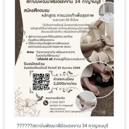
??????สถาบันพัฒนาฝีมือแรงงาน 34 กาญจนบุรี