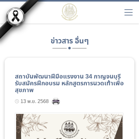
ข่าวสาร อื่นๆ
สถาบันพัฒนาฝีมือแรงงาน 34 กาญจนบุรี
รับสมัครฝึกอบรม หลักสูตรการนวดเท้าเพื่อ
สุขภาพ
13 พ.ย. 2568