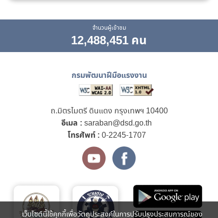
จำนวนผู้เข้าชม
12,488,451 คน
กรมพัฒนาฝีมือแรงงาน
ถ.มิตรไมตรี ดินแดง กรุงเทพฯ 10400
อีเมล :
saraban@dsd.go.th
โทรศัพท์ :
0-2245-1707
เว็บไซต์นี้ใช้คุกกี้เพื่อวัตถุประสงค์ในการปรับปรุงประสบการณ์ของ