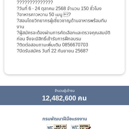
????‍??????‍????
?วันที่ 6 - 24 ตุลาคม 2568 จำนวน 150 ชั่วโมง
?อาหารคาวหวาน 50 เมนู ?
?สอนโดยวิทยากรผู้เชี่ยวชาญด้านอาหารพร้อมทีม
งาน
?ผู้สมัครจะต้องผ่านการคัดเลือกและตรวจคุณสมบัติ
ก่อน จึงจะมีสิทธิ์เข้ารับการฝึกอบรม
?ติดต่อสอบถามเพิ่มเติม 0856670703
?ปิดรับสมัคร วันที่ 22 กันยายน 2568?
จำนวนผู้เข้าชม
12,482,600 คน
กรมพัฒนาฝีมือแรงงาน