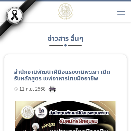
ข่าวสาร อื่นๆ
สำนักงานพัฒนาฝีมือแรงงานพะเยา เปิด
รับหลักสูตร เชฟอาหารไทยมืออาชีพ
11 ก.ย. 2568