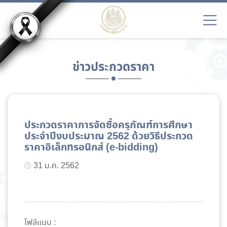
ข่าวประกวดราคา
ประกวดราคาการจัดซื้อครุภัณฑ์การศึกษา
ประจำปีงบประมาณ 2562 ด้วยวิธีประกวด
ราคาอิเล็กทรอนิกส์ (e-bidding)
31 ม.ค. 2562
ไฟล์แนบ :