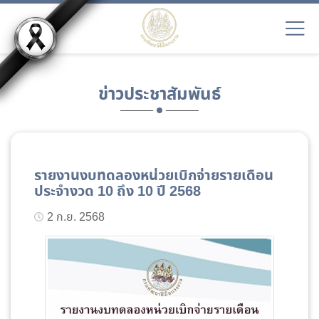
ข่าวประชาสัมพันธ์
รายงานงบทดลองหน่วยเบิกจ่ายรายเดือน
ประจำงวด 10 ถึง 10 ปี 2568
2 ก.ย. 2568