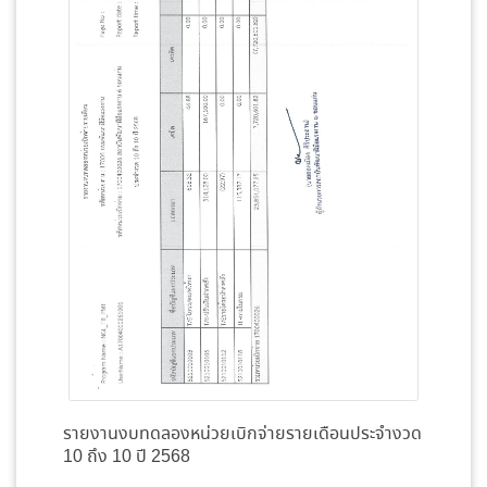
รายงานงบทดลองหน่วยเบิกจ่ายรายเดือนประจำงวด
10 ถึง 10 ปี 2568