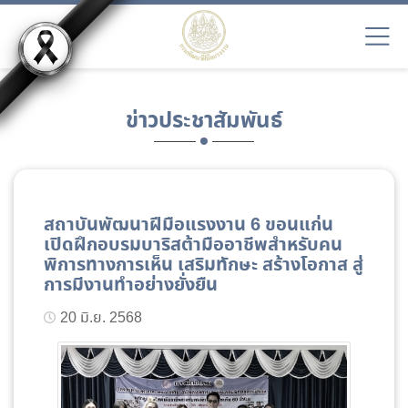
ข่าวประชาสัมพันธ์
สถาบันพัฒนาฝีมือแรงงาน 6 ขอนแก่น
เปิดฝึกอบรมบาริสต้ามืออาชีพสำหรับคน
พิการทางการเห็น เสริมทักษะ สร้างโอกาส สู่
การมีงานทำอย่างยั่งยืน
20 มิ.ย. 2568