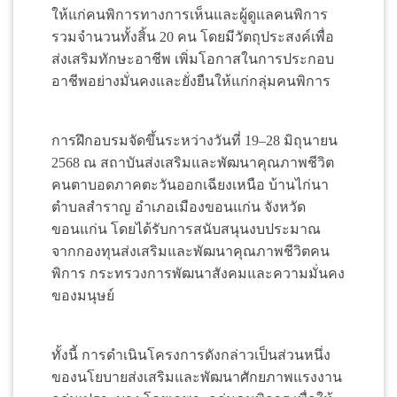
ให้แก่คนพิการทางการเห็นและผู้ดูแลคนพิการ
รวมจำนวนทั้งสิ้น 20 คน โดยมีวัตถุประสงค์เพื่อ
ส่งเสริมทักษะอาชีพ เพิ่มโอกาสในการประกอบ
อาชีพอย่างมั่นคงและยั่งยืนให้แก่กลุ่มคนพิการ
การฝึกอบรมจัดขึ้นระหว่างวันที่ 19–28 มิถุนายน
2568 ณ สถาบันส่งเสริมและพัฒนาคุณภาพชีวิต
คนตาบอดภาคตะวันออกเฉียงเหนือ บ้านไก่นา
ตำบลสำราญ อำเภอเมืองขอนแก่น จังหวัด
ขอนแก่น โดยได้รับการสนับสนุนงบประมาณ
จากกองทุนส่งเสริมและพัฒนาคุณภาพชีวิตคน
พิการ กระทรวงการพัฒนาสังคมและความมั่นคง
ของมนุษย์
ทั้งนี้ การดำเนินโครงการดังกล่าวเป็นส่วนหนึ่ง
ของนโยบายส่งเสริมและพัฒนาศักยภาพแรงงาน