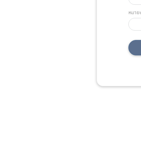
หมายเ