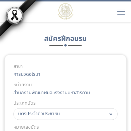
สมัครฝึกอบรม
สาขา
การนวดอโรมา
หน่วยงาน
สำนักงานพัฒนาฝีมือแรงงานมหาสารคาม
ประเภทบัตร
หมายเลขบัตร