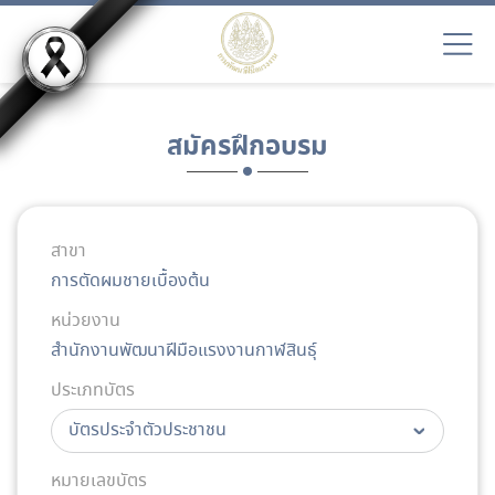
สมัครฝึกอบรม
สาขา
การตัดผมชายเบื้องต้น
หน่วยงาน
สำนักงานพัฒนาฝีมือแรงงานกาฬสินธุ์
ประเภทบัตร
หมายเลขบัตร