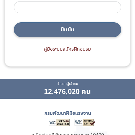
ยืนยัน
คู่มือระบบสมัครฝึกอบรม
จำนวนผู้เข้าชม
12,476,020 คน
กรมพัฒนาฝีมือแรงงาน