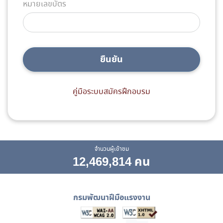
หมายเลขบัตร
ยืนยัน
คู่มือระบบสมัครฝึกอบรม
จำนวนผู้เข้าชม
12,469,814 คน
กรมพัฒนาฝีมือแรงงาน