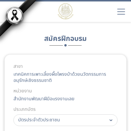
สมัครฝึกอบรม
สาขา
เทคนิคการเพาะเลี้ยงผึ้งโพรงป่าด้วยนวัตกรรมการ
อนุรักษ์เชิงธรรมชาติ
หน่วยงาน
สำนักงานพัฒนาฝีมือแรงงานเลย
ประเภทบัตร