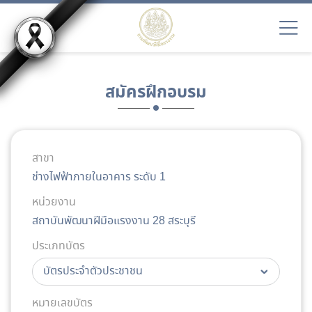
สมัครฝึกอบรม
สาขา
ช่างไฟฟ้าภายในอาคาร ระดับ 1
หน่วยงาน
สถาบันพัฒนาฝีมือแรงงาน 28 สระบุรี
ประเภทบัตร
หมายเลขบัตร