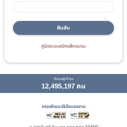
ยืนยัน
คู่มือระบบสมัครฝึกอบรม
จำนวนผู้เข้าชม
12,495,197 คน
กรมพัฒนาฝีมือแรงงาน