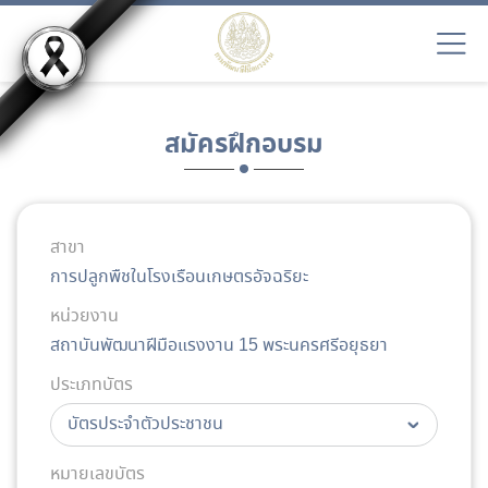
สมัครฝึกอบรม
สาขา
การปลูกพืชในโรงเรือนเกษตรอัจฉริยะ
หน่วยงาน
สถาบันพัฒนาฝีมือแรงงาน 15 พระนครศรีอยุธยา
ประเภทบัตร
หมายเลขบัตร