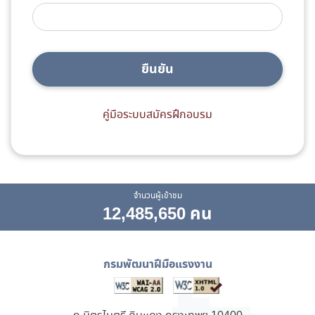
ยืนยัน
คู่มือระบบสมัครฝึกอบรม
จำนวนผู้เข้าชม
12,485,650 คน
กรมพัฒนาฝีมือแรงงาน