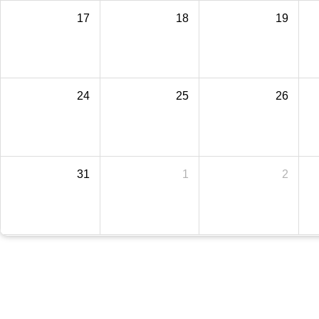
17
18
19
24
25
26
31
1
2