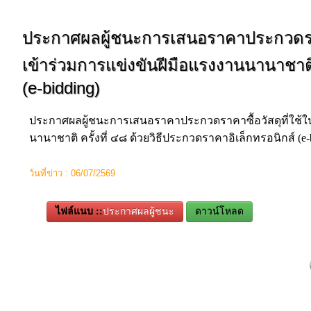
ประกาศผลผู้ชนะการเสนอราคาประกวดราคาซ
เข้าร่วมการแข่งขันฝีมือแรงงานนานาชาติ 
(e-bidding)
ประกาศผลผู้ชนะการเสนอราคาประกวดราคาซื้อวัสดุที่ใช้ในก
นานาชาติ ครั้งที่ ๔๘ ด้วยวิธีประกวดราคาอิเล็กทรอนิกส์ (e
ว้นที่ข่าว : 06/07/2569
ไฟล์แนบ ::
ประกาศผลผู้ชนะ
ดาวน์โหลด