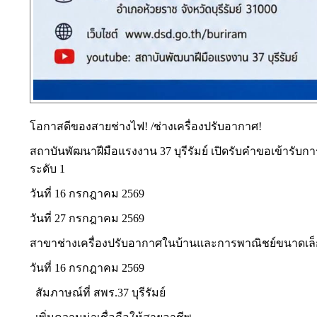
โอกาสดีของสายช่างไฟ! /ช่างเครื่องปรับอากาศ!
สถาบันพัฒนาฝีมือแรงงาน 37 บุรีรัมย์ เปิดรับคำขอเข้า
ระดับ 1
วันที่ 16 กรกฎาคม 2569
วันที่ 27 กรกฎาคม 2569
สาขาช่างเครื่องปรับอากาศในบ้านและการพาณิชย์ขนาดเล็ก
วันที่ 16 กรกฎาคม 2569
สัมภาษณ์ที่ สพร.37 บุรีรัมย์