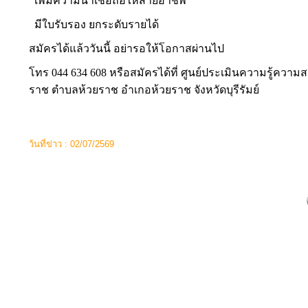
เพิ่มความน่าเชื่อถือให้สายอาชีพ
มีใบรับรอง ยกระดับรายได้
สมัครได้แล้ววันนี้ อย่ารอให้โอกาสผ่านไป
โทร 044 634 608 หรือสมัครได้ที่ ศูนย์ประเมินความรู้ความ
ราช ตำบลห้วยราช อำเกอห้วยราช จังหวัดบุรีรัมย์
ว้นที่ข่าว : 02/07/2569