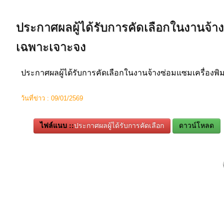
ประกาศผลผู้ได้รับการคัดเลือกในงานจ้างซ
เฉพาะเจาะจง
ประกาศผลผู้ได้รับการคัดเลือกในงานจ้างซ่อมแซมเครื่องพิม
ว้นที่ข่าว : 09/01/2569
ไฟล์แนบ ::
ประกาศผลผู้ได้รับการคัดเลือก
ดาวน์โหลด