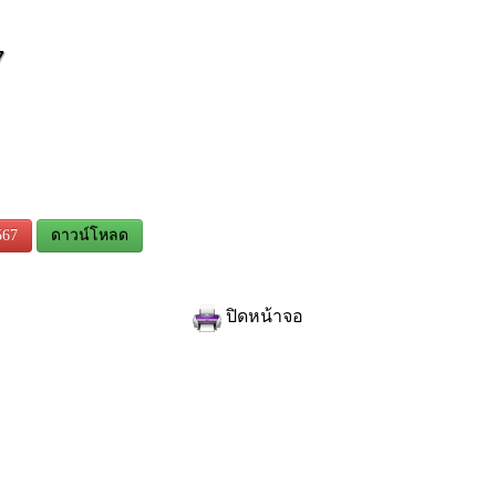
7
567
ดาวน์โหลด
ปิดหน้าจอ