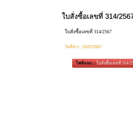
ใบสั่งซื้อเลขที่ 314/256
ใบสั่งซื้อเลขที่ 314/2567
ว้นที่ข่าว : 31/07/2567
ไฟล์แนบ ::
ใบสั่งซื้อเลขที่ 314/2